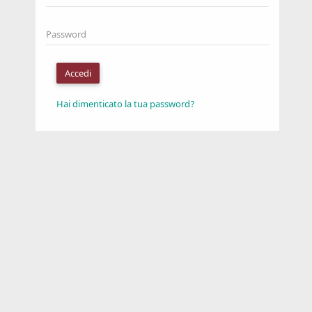
Password
Accedi
Hai dimenticato la tua password?