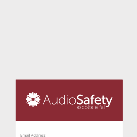
Email Address